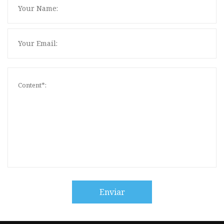
Enviar