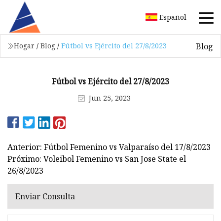
Español
Blog
Hogar
/
Blog
/
Fútbol vs Ejército del 27/8/2023
Fútbol vs Ejército del 27/8/2023
Jun 25, 2023
Anterior: Fútbol Femenino vs Valparaíso del 17/8/2023
Próximo: Voleibol Femenino vs San Jose State el
26/8/2023
Enviar Consulta