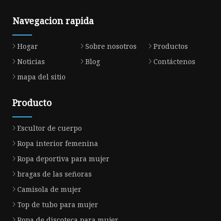
Navegacion rapida
Hogar
Sobre nosotros
Productos
Noticias
Blog
Contáctenos
mapa del sitio
Producto
Escultor de cuerpo
Ropa interior femenina
Ropa deportiva para mujer
bragas de las señoras
Camisola de mujer
Top de tubo para mujer
Ropa de discoteca para mujer