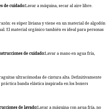
es de cuidado:
Lavar a máquina, secar al aire libre.
razón: es súper liviana y viene en un material de algodón
al. El material orgánico también es ideal para personas
nstrucciones de cuidado:
Lavar a mano en agua fría,
raguitas ultracómodas de cintura alta. Definitivamente
 práctica banda elástica inspirada en los boxers
rucciones de lavado:
Lavar a máquina con agua fría, no