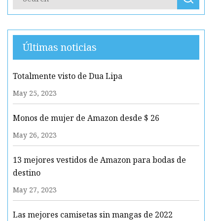
Últimas noticias
Totalmente visto de Dua Lipa
May 25, 2023
Monos de mujer de Amazon desde $ 26
May 26, 2023
13 mejores vestidos de Amazon para bodas de
destino
May 27, 2023
Las mejores camisetas sin mangas de 2022