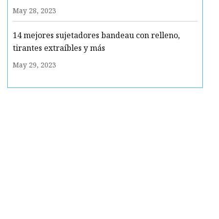
May 28, 2023
14 mejores sujetadores bandeau con relleno,
tirantes extraíbles y más
May 29, 2023