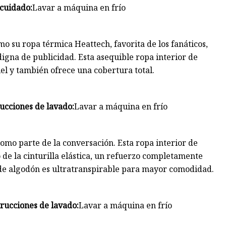
 cuidado:
Lavar a máquina en frío
mo su ropa térmica Heattech, favorita de los fanáticos,
digna de publicidad. Esta asequible ropa interior de
el y también ofrece una cobertura total.
rucciones de lavado:
Lavar a máquina en frío
 como parte de la conversación. Esta ropa interior de
o de la cinturilla elástica, un refuerzo completamente
co de algodón es ultratranspirable para mayor comodidad.
trucciones de lavado:
Lavar a máquina en frío