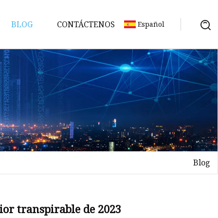
BLOG
CONTÁCTENOS
Español
Blog
ior transpirable de 2023