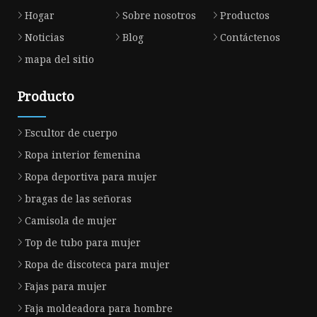
Hogar
Sobre nosotros
Productos
Noticias
Blog
Contáctenos
mapa del sitio
Producto
Escultor de cuerpo
Ropa interior femenina
Ropa deportiva para mujer
bragas de las señoras
Camisola de mujer
Top de tubo para mujer
Ropa de discoteca para mujer
Fajas para mujer
Faja moldeadora para hombre