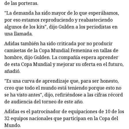
de las porteras.
"La demanda ha sido mayor de lo que esperábamos,
por eso estamos reproduciendo y reabasteciendo
algunos de los kits", dijo Gulden a los periodistas en
una llamada.
Adidas también ha sido criticada por no producir
camisetas de la Copa Mundial Femenina en tallas de
hombre, dijo Gulden. La compañía espera aprender
de esta Copa Mundial y mejorar su oferta en el futuro,
añadió.
"Es una curva de aprendizaje que, para ser honesto,
creo que todo el mundo está teniendo porque esto no
se ha visto antes", dijo, refiriéndose a las cifras récord
de audiencia del torneo de este año.
Adidas es el patrocinador de equipaciones de 10 de los
32 equipos nacionales que participan en la Copa del
Mundo.