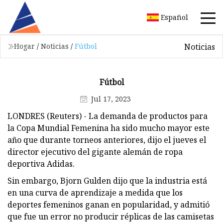
Español
Noticias
Hogar
/
Noticias
/
Fútbol
Fútbol
Jul 17, 2023
LONDRES (Reuters) - La demanda de productos para
la Copa Mundial Femenina ha sido mucho mayor este
año que durante torneos anteriores, dijo el jueves el
director ejecutivo del gigante alemán de ropa
deportiva Adidas.
Sin embargo, Bjorn Gulden dijo que la industria está
en una curva de aprendizaje a medida que los
deportes femeninos ganan en popularidad, y admitió
que fue un error no producir réplicas de las camisetas