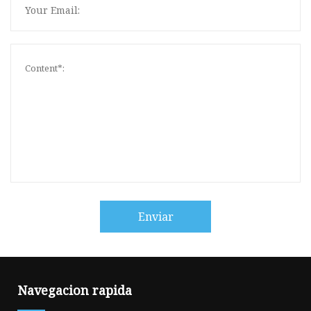
Enviar
Navegacion rapida