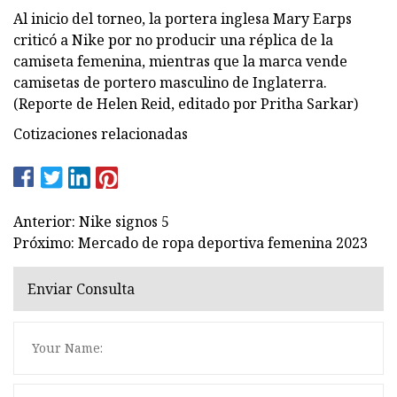
Al inicio del torneo, la portera inglesa Mary Earps
criticó a Nike por no producir una réplica de la
camiseta femenina, mientras que la marca vende
camisetas de portero masculino de Inglaterra.
(Reporte de Helen Reid, editado por Pritha Sarkar)
Cotizaciones relacionadas
Anterior: Nike signos 5
Próximo: Mercado de ropa deportiva femenina 2023
Enviar Consulta