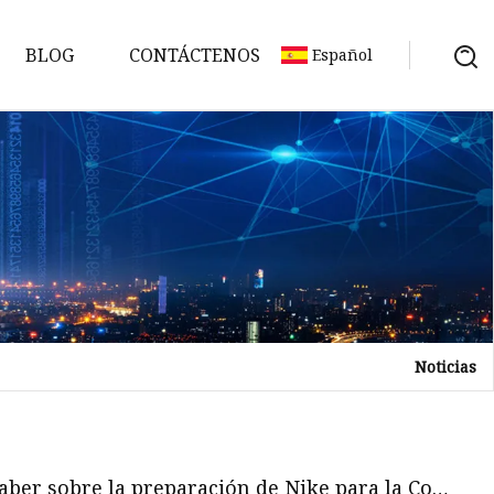
BLOG
CONTÁCTENOS
Español
Noticias
aber sobre la preparación de Nike para la Copa