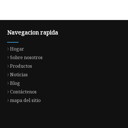
Navegacion rapida
Hogar
Sobre nosotros
Productos
Noticias
Blog
Contáctenos
mapa del sitio