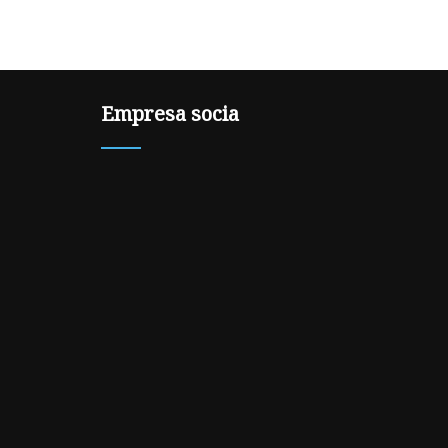
Empresa socia