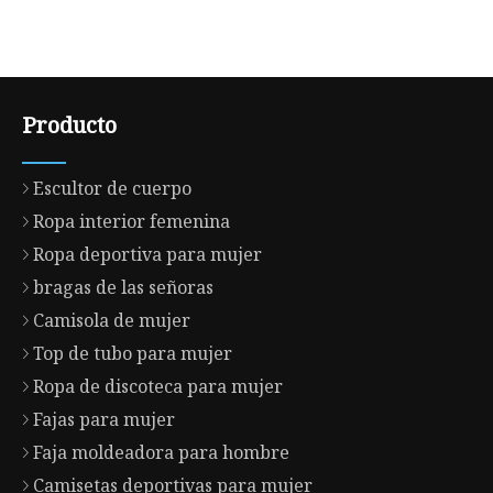
Producto
Escultor de cuerpo
Ropa interior femenina
Ropa deportiva para mujer
bragas de las señoras
Camisola de mujer
Top de tubo para mujer
Ropa de discoteca para mujer
Fajas para mujer
Faja moldeadora para hombre
Camisetas deportivas para mujer