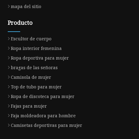
mapa del sitio
Producto
Escultor de cuerpo
Ropa interior femenina
Ropa deportiva para mujer
bragas de las señoras
Camisola de mujer
Top de tubo para mujer
Ropa de discoteca para mujer
Fajas para mujer
Faja moldeadora para hombre
Camisetas deportivas para mujer