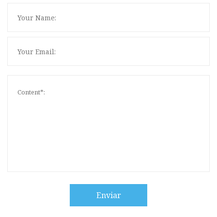
Enviar