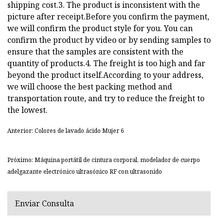
shipping cost.3. The product is inconsistent with the
picture after receipt.Before you confirm the payment,
we will confirm the product style for you. You can
confirm the product by video or by sending samples to
ensure that the samples are consistent with the
quantity of products.4. The freight is too high and far
beyond the product itself.According to your address,
we will choose the best packing method and
transportation route, and try to reduce the freight to
the lowest.
Anterior: Colores de lavado ácido Mujer 6
Próximo: Máquina portátil de cintura corporal, modelador de cuerpo
adelgazante electrónico ultrasónico RF con ultrasonido
Enviar Consulta