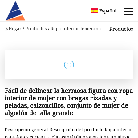
Español
Productos
Hogar
/
Productos
/
Ropa interior femenina
Fácil de delinear la hermosa figura con ropa
interior de mujer con bragas rizadas y
peladas, calzoncillos, conjunto de mujer de
algodón de talla grande
Descripción general Descripción del producto Ropa interior
Pantalones cortos La tela acanalada proporciona un ajuste