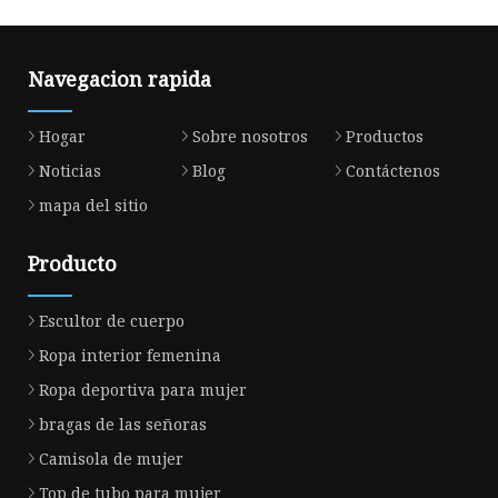
Navegacion rapida
Hogar
Sobre nosotros
Productos
Noticias
Blog
Contáctenos
mapa del sitio
Producto
Escultor de cuerpo
Ropa interior femenina
Ropa deportiva para mujer
bragas de las señoras
Camisola de mujer
Top de tubo para mujer