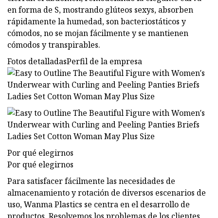
en forma de S, mostrando glúteos sexys, absorben
rápidamente la humedad, son bacteriostáticos y
cómodos, no se mojan fácilmente y se mantienen
cómodos y transpirables.
Fotos detalladasPerfil de la empresa
Por qué elegirnos
Por qué elegirnos
Para satisfacer fácilmente las necesidades de
almacenamiento y rotación de diversos escenarios de
uso, Wanma Plastics se centra en el desarrollo de
productos. Resolvemos los problemas de los clientes