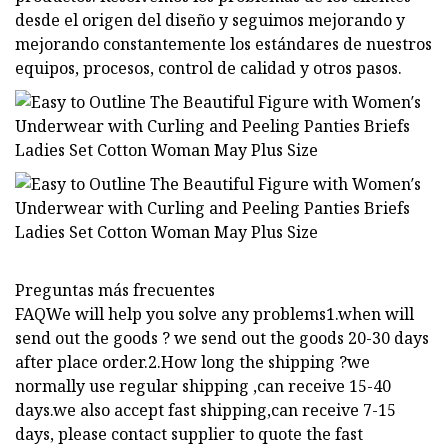
desde el origen del diseño y seguimos mejorando y
mejorando constantemente los estándares de nuestros
equipos, procesos, control de calidad y otros pasos.
Preguntas más frecuentes
FAQWe will help you solve any problems1.when will
send out the goods ? we send out the goods 20-30 days
after place order.2.How long the shipping ?we
normally use regular shipping ,can receive 15-40
days.we also accept fast shipping,can receive 7-15
days, please contact supplier to quote the fast