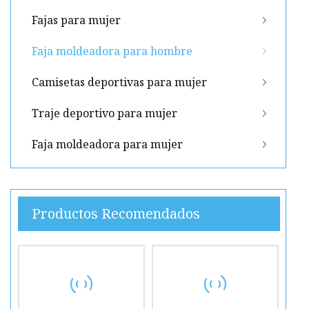
Fajas para mujer
Faja moldeadora para hombre
Camisetas deportivas para mujer
Traje deportivo para mujer
Faja moldeadora para mujer
Productos Recomendados