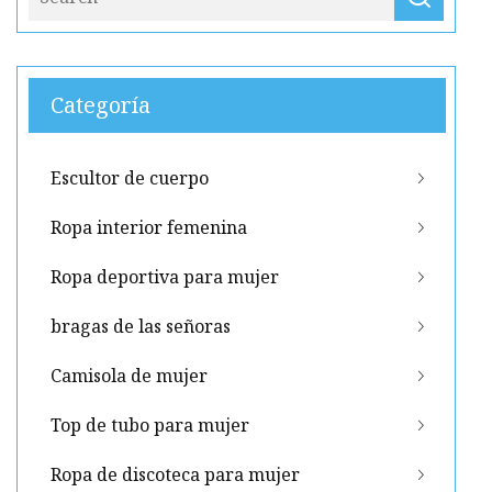
Categoría
Escultor de cuerpo
Ropa interior femenina
Ropa deportiva para mujer
bragas de las señoras
Camisola de mujer
Top de tubo para mujer
Ropa de discoteca para mujer