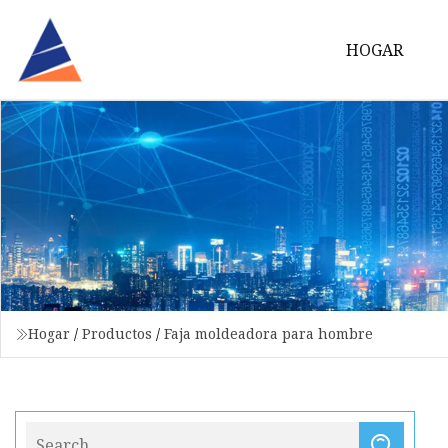
HOGAR
Hogar
/
Productos
/
Faja moldeadora para hombre