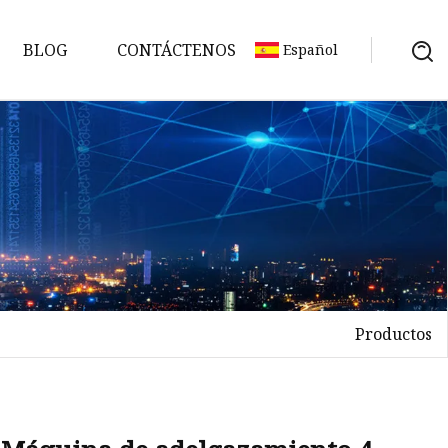
BLOG
CONTÁCTENOS
Español
Productos