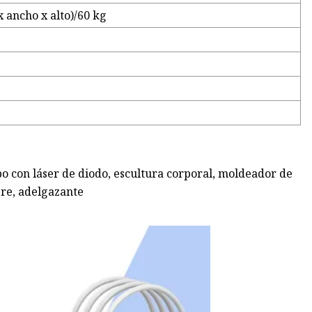
 ancho x alto)/60 kg
 con láser de diodo, escultura corporal, moldeador de
re, adelgazante