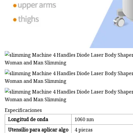
Especificaciones
Longitud de onda
1060 nm
Utensilio para aplicar algo
4 piezas