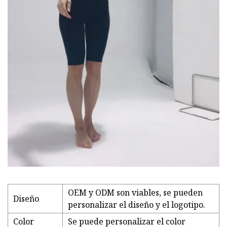
OEM y ODM son viables, se pueden
Diseño
personalizar el diseño y el logotipo.
Color
Se puede personalizar el color