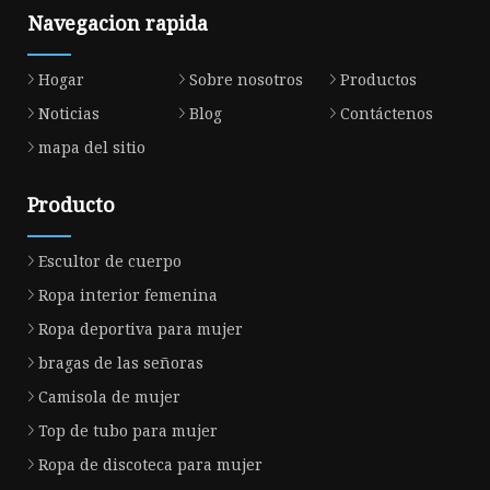
Navegacion rapida
Hogar
Sobre nosotros
Productos
Noticias
Blog
Contáctenos
mapa del sitio
Producto
Escultor de cuerpo
Ropa interior femenina
Ropa deportiva para mujer
bragas de las señoras
Camisola de mujer
Top de tubo para mujer
Ropa de discoteca para mujer