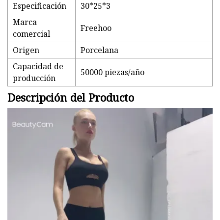
Especificación
30*25*3
Marca
Freehoo
comercial
Origen
Porcelana
Capacidad de
50000 piezas/año
producción
Descripción del Producto