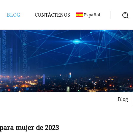
BLOG
CONTÁCTENOS
Español
Blog
 para mujer de 2023