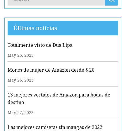
Últimas noticias
Totalmente visto de Dua Lipa
May 25, 2023
Monos de mujer de Amazon desde $ 26
May 26, 2023
13 mejores vestidos de Amazon para bodas de
destino
May 27, 2023
Las mejores camisetas sin mangas de 2022