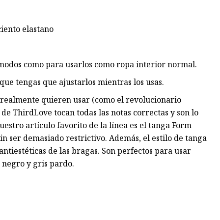
ciento elastano
ómodos como para usarlos como ropa interior normal.
que tengas que ajustarlos mientras los usas.
 realmente quieren usar (como el revolucionario
de ThirdLove tocan todas las notas correctas y son lo
estro artículo favorito de la línea es el tanga Form
in ser demasiado restrictivo. Además, el estilo de tanga
 antiestéticas de las bragas. Son perfectos para usar
 negro y gris pardo.