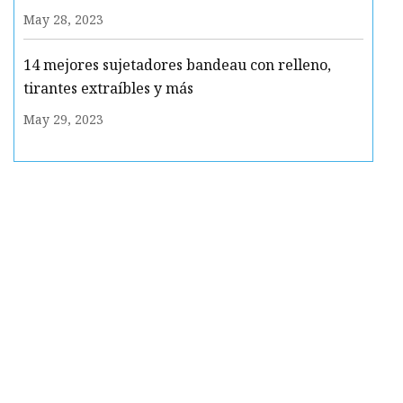
May 28, 2023
14 mejores sujetadores bandeau con relleno,
tirantes extraíbles y más
May 29, 2023