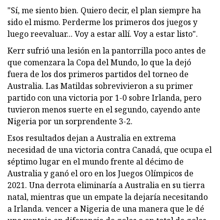
"Sí, me siento bien. Quiero decir, el plan siempre ha
sido el mismo. Perderme los primeros dos juegos y
luego reevaluar... Voy a estar allí. Voy a estar listo".
Kerr sufrió una lesión en la pantorrilla poco antes de
que comenzara la Copa del Mundo, lo que la dejó
fuera de los dos primeros partidos del torneo de
Australia. Las Matildas sobrevivieron a su primer
partido con una victoria por 1-0 sobre Irlanda, pero
tuvieron menos suerte en el segundo, cayendo ante
Nigeria por un sorprendente 3-2.
Esos resultados dejan a Australia en extrema
necesidad de una victoria contra Canadá, que ocupa el
séptimo lugar en el mundo frente al décimo de
Australia y ganó el oro en los Juegos Olímpicos de
2021. Una derrota eliminaría a Australia en su tierra
natal, mientras que un empate la dejaría necesitando
a Irlanda. vencer a Nigeria de una manera que le dé