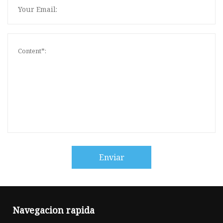
Enviar
Navegacion rapida