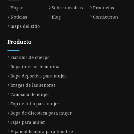
Hogar
Sobre nosotros
Productos
Noticias
Blog
Contáctenos
mapa del sitio
Producto
Escultor de cuerpo
Ropa interior femenina
Ropa deportiva para mujer
bragas de las señoras
Camisola de mujer
Top de tubo para mujer
Ropa de discoteca para mujer
Fajas para mujer
Faja moldeadora para hombre