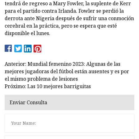
tendrá de regreso a Mary Fowler, la suplente de Kerr
para el partido contra Irlanda. Fowler se perdió la
derrota ante Nigeria después de sufrir una conmoción
cerebral en la práctica, pero se espera que esté
disponible el lunes.
Anterior: Mundial femenino 2023: Algunas de las
mejores jugadoras del fútbol están ausentes y es por
el mismo problema de lesiones
Próximo: Las 10 mejores barriguitas
Enviar Consulta