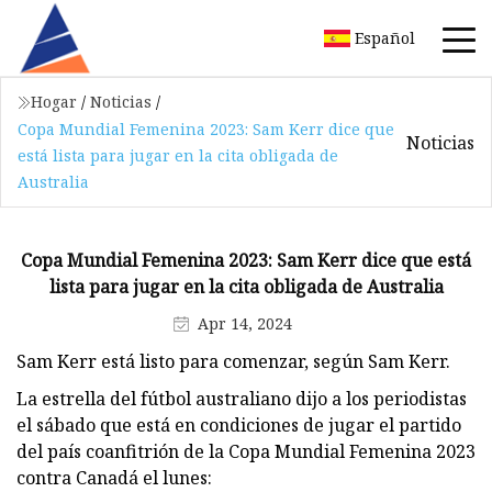
Español
Hogar
/
Noticias
/
Copa Mundial Femenina 2023: Sam Kerr dice que
Noticias
está lista para jugar en la cita obligada de
Australia
Copa Mundial Femenina 2023: Sam Kerr dice que está
lista para jugar en la cita obligada de Australia
Apr 14, 2024
Sam Kerr está listo para comenzar, según Sam Kerr.
La estrella del fútbol australiano dijo a los periodistas
el sábado que está en condiciones de jugar el partido
del país coanfitrión de la Copa Mundial Femenina 2023
contra Canadá el lunes: